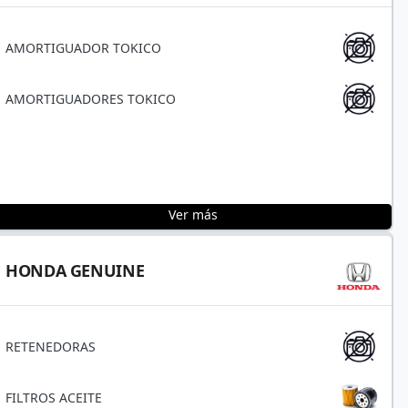
AMORTIGUADOR TOKICO
AMORTIGUADORES TOKICO
Ver más
HONDA GENUINE
RETENEDORAS
FILTROS ACEITE