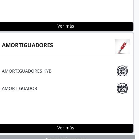
Ver más
AMORTIGUADORES
AMORTIGUADORES KYB
AMORTIGUADOR
Ver más