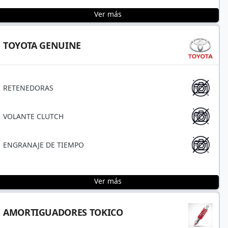
Ver más
TOYOTA GENUINE
RETENEDORAS
VOLANTE CLUTCH
ENGRANAJE DE TIEMPO
Ver más
AMORTIGUADORES TOKICO