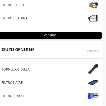
FILTROS ACEITE
FILTROS CABINA
Ver más
ISUZU GENUINE
TORNILLOS BIELA
FILTROS AIRE
FILTROS DIESEL