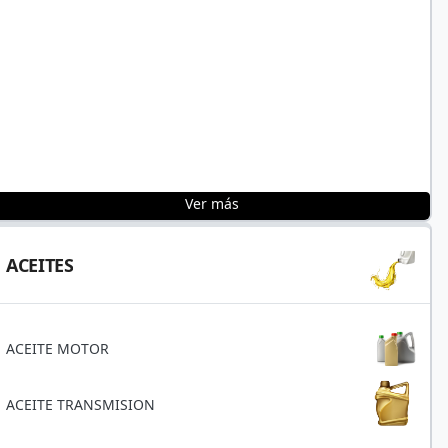
Ver más
ACEITES
ACEITE MOTOR
ACEITE TRANSMISION