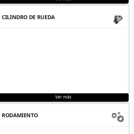
CILINDRO DE RUEDA
Ver más
RODAMIENTO